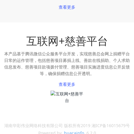
查看更多
互联网+慈善平台
本产品基于腾讯微信公众服务平台开发，实现慈善总会网上捐赠平台
日常的运作管理，包括慈善项目募捐上线、善款在线捐助、个人求助
信息发布、慈善项目款项拨付管理、慈善项目实施进度信息公开反馈
等，确保捐赠信息公开透明。
查看更多
湖南华彩伟业网络科技有限公司 版权所有2019 湘ICP备16015679号
Powered by
huacainfo
6.2.0