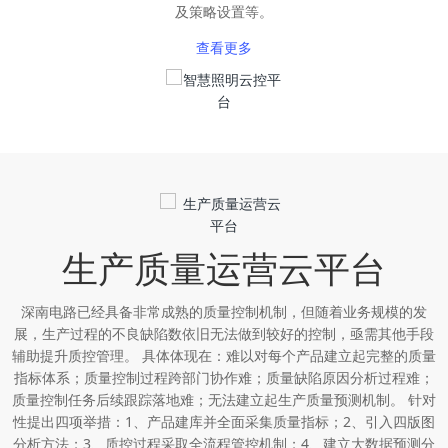
及策略设置等。
查看更多
生产质量运营云平台
深南电路已经具备非常成熟的质量控制机制，但随着业务规模的发
展，生产过程的不良缺陷数依旧无法做到较好的控制，亟需其他手段
辅助提升质控管理。 具体体现在：难以对每个产品建立起完整的质量
指标体系；质量控制过程跨部门协作难；质量缺陷原因分析过程难；
质量控制任务后续跟踪落地难；无法建立起生产质量预测机制。 针对
性提出四项举措：1、产品建库并全面采集质量指标；2、引入四版图
分析方法；3、质控过程采取全流程管控机制；4、建立大数据预测分