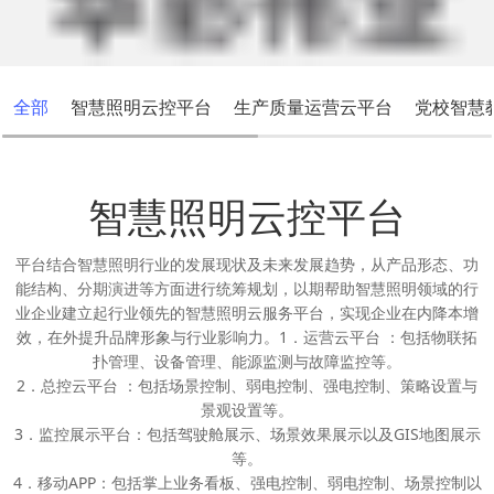
全部
智慧照明云控平台
生产质量运营云平台
党校智慧
智慧照明云控平台
平台结合智慧照明行业的发展现状及未来发展趋势，从产品形态、功
能结构、分期演进等方面进行统筹规划，以期帮助智慧照明领域的行
业企业建立起行业领先的智慧照明云服务平台，实现企业在内降本增
效，在外提升品牌形象与行业影响力。1．运营云平台 ：包括物联拓
扑管理、设备管理、能源监测与故障监控等。
2．总控云平台 ：包括场景控制、弱电控制、强电控制、策略设置与
景观设置等。
3．监控展示平台：包括驾驶舱展示、场景效果展示以及GIS地图展示
等。
4．移动APP：包括掌上业务看板、强电控制、弱电控制、场景控制以