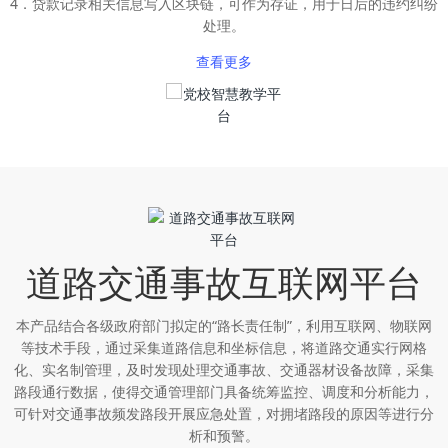
4．贷款记录相关信息写入区块链，可作为存证，用于日后的违约纠纷
处理。
查看更多
道路交通事故互联网平台
本产品结合各级政府部门拟定的“路长责任制”，利用互联网、物联网
等技术手段，通过采集道路信息和坐标信息，将道路交通实行网格
化、实名制管理，及时发现处理交通事故、交通器材设备故障，采集
路段通行数据，使得交通管理部门具备统筹监控、调度和分析能力，
可针对交通事故频发路段开展应急处置，对拥堵路段的原因等进行分
析和预警。